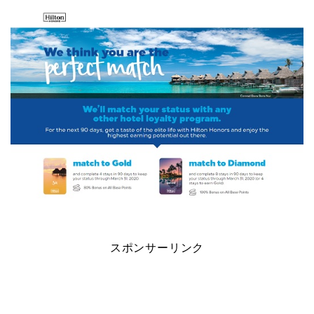
スポンサーリンク