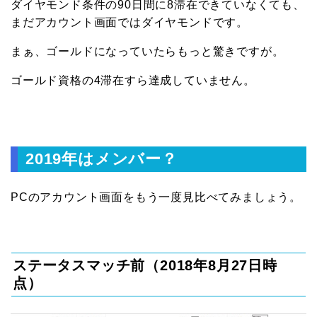
ダイヤモンド条件の90日間に8滞在できていなくても、
まだアカウント画面ではダイヤモンドです。
まぁ、ゴールドになっていたらもっと驚きですが。
ゴールド資格の4滞在すら達成していません。
2019年はメンバー？
PCのアカウント画面をもう一度見比べてみましょう。
ステータスマッチ前（2018年8月27日時
点）