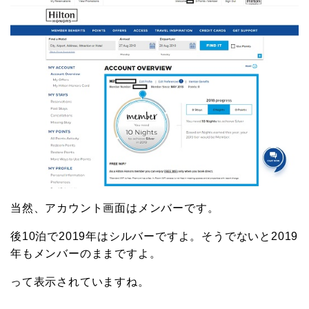
当然、アカウント画面はメンバーです。
後10泊で2019年はシルバーですよ。そうでないと2019
年もメンバーのままですよ。
って表示されていますね。