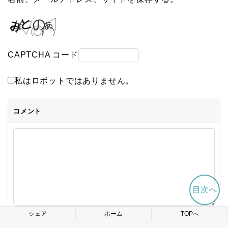
CAPTCHA コード
私はロボットではありません。
コメント
目次へ
シェア
ホーム
TOPへ
コメントは日本語で入力してください。(スパム対策)