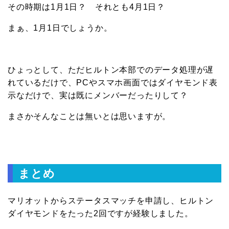
その時期は1月1日？ それとも4月1日？
まぁ、1月1日でしょうか。
ひょっとして、ただヒルトン本部でのデータ処理が遅
れているだけで、PCやスマホ画面ではダイヤモンド表
示なだけで、実は既にメンバーだったりして？
まさかそんなことは無いとは思いますが。
まとめ
マリオットからステータスマッチを申請し、ヒルトン
ダイヤモンドをたった2回ですが経験しました。