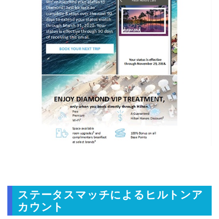
ステータスマッチによるヒルトンア
カウント