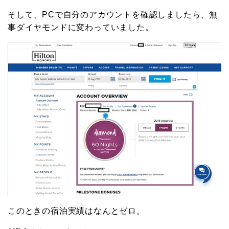
そして、PCで自分のアカウントを確認しましたら、無
事ダイヤモンドに変わっていました。
このときの宿泊実績はなんとゼロ。