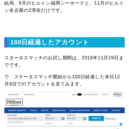
結局、9月のヒルトン福岡シーホークと、11月のヒルト
ン名古屋の2滞在だけです。
100日経過したアカウント
スタータスマッチのお試し期間は、2018年11月29日ま
でです。
で、ステータスマッチ開始から100日経過した本日12
月9日でのアカウントを見てみます。