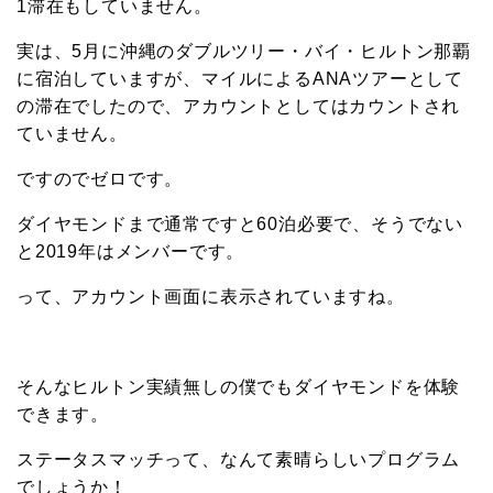
1滞在もしていません。
実は、5月に沖縄のダブルツリー・バイ・ヒルトン那覇
に宿泊していますが、マイルによるANAツアーとして
の滞在でしたので、アカウントとしてはカウントされ
ていません。
ですのでゼロです。
ダイヤモンドまで通常ですと60泊必要で、そうでない
と2019年はメンバーです。
って、アカウント画面に表示されていますね。
そんなヒルトン実績無しの僕でもダイヤモンドを体験
できます。
ステータスマッチって、なんて素晴らしいプログラム
でしょうか！