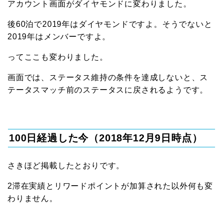
アカウント画面がダイヤモンドに変わりました。
後60泊で2019年はダイヤモンドですよ。そうでないと
2019年はメンバーですよ。
ってここも変わりました。
画面では、ステータス維持の条件を達成しないと、ス
テータスマッチ前のステータスに戻されるようです。
100日経過した今（2018年12月9日時点）
さきほど掲載したとおりです。
2滞在実績とリワードポイントが加算された以外何も変
わりません。