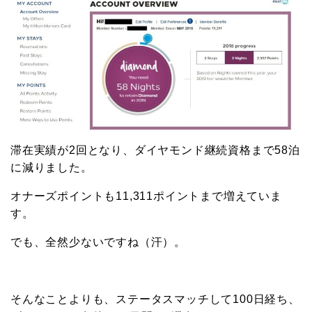
滞在実績が2回となり、ダイヤモンド継続資格まで58泊
に減りました。
オナーズポイントも11,311ポイントまで増えていま
す。
でも、全然少ないですね（汗）。
そんなことよりも、ステータスマッチして100日経ち、