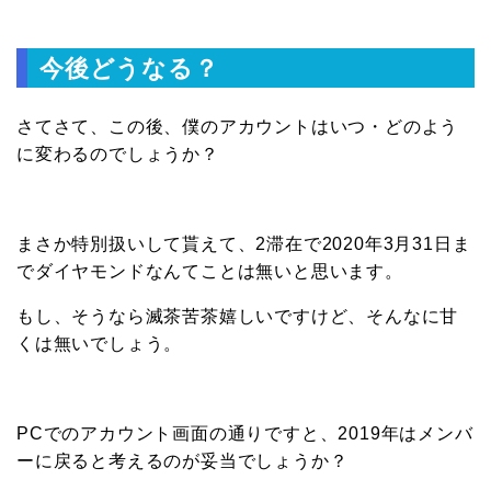
今後どうなる？
さてさて、この後、僕のアカウントはいつ・どのよう
に変わるのでしょうか？
まさか特別扱いして貰えて、2滞在で2020年3月31日ま
でダイヤモンドなんてことは無いと思います。
もし、そうなら滅茶苦茶嬉しいですけど、そんなに甘
くは無いでしょう。
PCでのアカウント画面の通りですと、2019年はメンバ
ーに戻ると考えるのが妥当でしょうか？