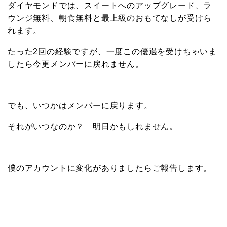
ダイヤモンドでは、スイートへのアップグレード、ラ
ウンジ無料、朝食無料と最上級のおもてなしが受けら
れます。
たった2回の経験ですが、一度この優遇を受けちゃいま
したら今更メンバーに戻れません。
でも、いつかはメンバーに戻ります。
それがいつなのか？ 明日かもしれません。
僕のアカウントに変化がありましたらご報告します。