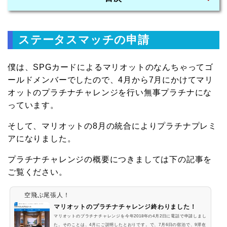
ステータスマッチの申請
僕は、SPGカードによるマリオットのなんちゃってゴ
ールドメンバーでしたので、4月から7月にかけてマリ
オットのプラチナチャレンジを行い無事プラチナにな
っています。
そして、マリオットの8月の統合によりプラチナプレミ
アになりました。
プラチナチャレンジの概要につきましては下の記事を
ご覧ください。
空飛ぶ尾張人！
マリオットのプラチナチャレンジ終わりました！
マリオットのプラチナチャレンジを今年2018年の4月2日に電話で申請しまし
た。そのことは、4月にご説明したとおりです。で、7月6日の宿泊で、9滞在