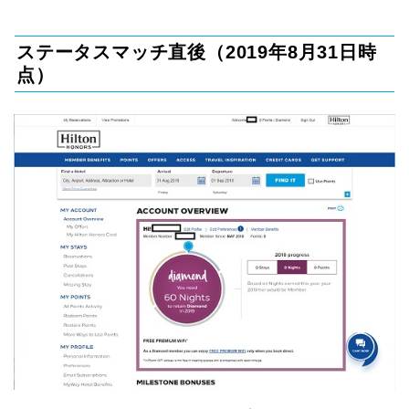
ステータスマッチ直後（2019年8月31日時
点）