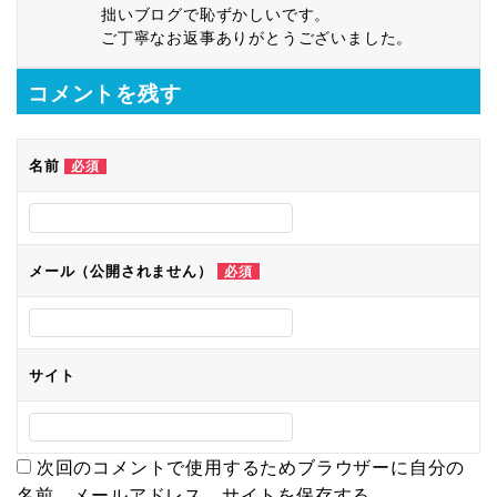
拙いブログで恥ずかしいです。
ご丁寧なお返事ありがとうございました。
コメントを残す
名前
必須
メール（公開されません）
必須
サイト
次回のコメントで使用するためブラウザーに自分の
名前、メールアドレス、サイトを保存する。