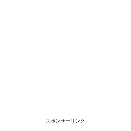
スポンサーリンク