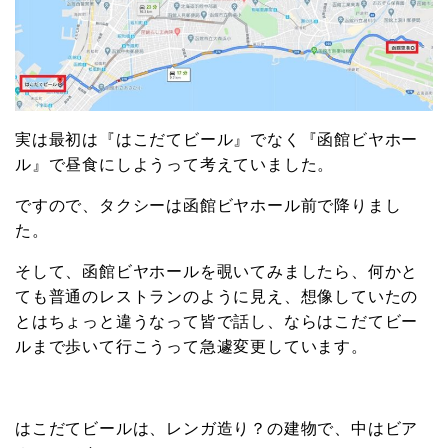
実は最初は『はこだてビール』でなく『函館ビヤホー
ル』で昼食にしようって考えていました。
ですので、タクシーは函館ビヤホール前で降りまし
た。
そして、函館ビヤホールを覗いてみましたら、何かと
ても普通のレストランのように見え、想像していたの
とはちょっと違うなって皆で話し、ならはこだてビー
ルまで歩いて行こうって急遽変更しています。
はこだてビールは、レンガ造り？の建物で、中はビア