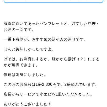
海寿に置いてあったパンフレットと、注文した料理・
お酒の一部です。
一番下右側が、おすすめの活イカの造りです。
ほんと美味しかったですよ。
げそは、お刺身にするか、確かから揚げ（？）にする
かが選択できます。
僕達は刺身にしました。
この時のお値段は1盛2,800円で、2盛頼んでいます。
店長からサービスで小エビを1皿いただきました。
ありがとうございました！