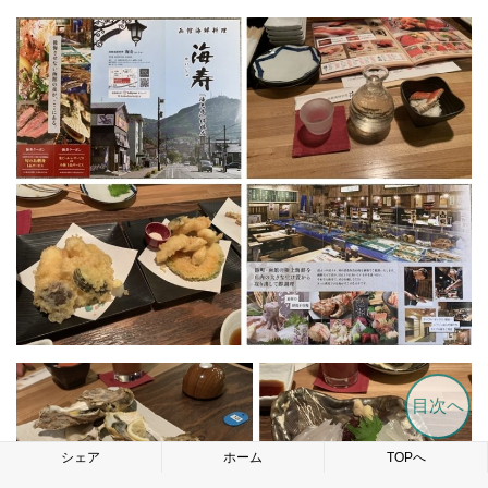
目次へ
シェア
ホーム
TOPへ