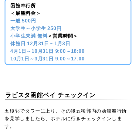
函館奉行所
＜展望料金＞
一般 500円
大学生～小学生 250円
小学生未満 無料
＜営業時間＞
休館日 12月31日～1月3日
4月1日～10月31日 9:00～18:00
10月1日～3月31日 9:00～17:00
ラビスタ函館ベイ チェックイン
五稜郭でタワーに上り、その後五稜郭内の函館奉行所
を見学しましたら、ホテルに行きチェックインしま
す。