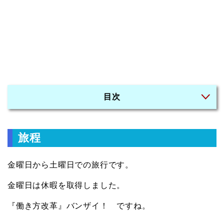
目次
旅程
金曜日から土曜日での旅行です。
金曜日は休暇を取得しました。
『働き方改革』バンザイ！ ですね。