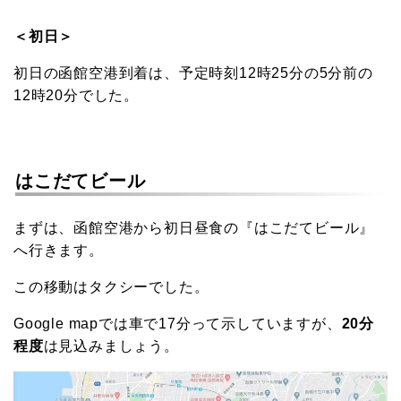
＜初日＞
初日の函館空港到着は、予定時刻12時25分の5分前の
12時20分でした。
はこだてビール
まずは、函館空港から初日昼食の『はこだてビール』
へ行きます。
この移動はタクシーでした。
Google mapでは車で17分って示していますが、
20分
程度
は見込みましょう。