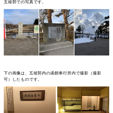
五稜郭での写真です。
下の画像は、五稜郭内の函館奉行所内で撮影（撮影
可）したものです。