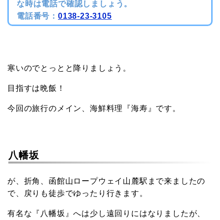
な時は電話で確認しましょう。
電話番号：
0138-23-3105
寒いのでとっとと降りましょう。
目指すは晩飯！
今回の旅行のメイン、海鮮料理『海寿』です。
八幡坂
が、折角、函館山ロープウェイ山麓駅まで来ましたの
で、戻りも徒歩でゆったり行きます。
有名な『八幡坂』へは少し遠回りにはなりましたが、