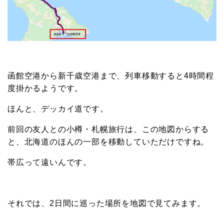
函館空港から新千歳空港まで、列車移動すると4時間程
度掛かるようです。
ほんと、デッカイ道です。
前回の友人との小樽・札幌旅行は、この地図からする
と、北海道のほんの一部を移動していただけですね。
帯広って遠いんです。
それでは、2日間に巡った場所を地図で見てみます。