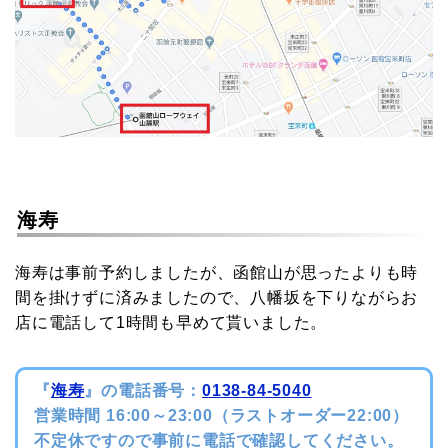
海寿
海寿は事前予約しましたが、函館山が思ったよりも時
間を掛けずに済みましたので、八幡坂を下りながらお
店に電話して1時間も早めて貰いました。
『
海寿
』の電話番号：
0138-84-5040
営業時間 16:00～23:00（ラストオーダー22:00）
不定休ですので事前に電話で確認してください。