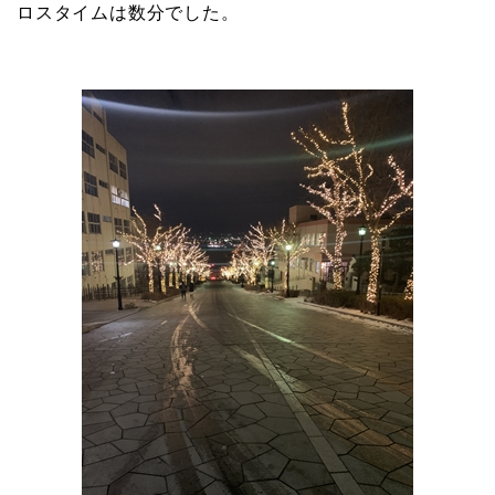
ロスタイムは数分でした。