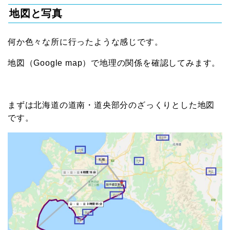
地図と写真
何か色々な所に行ったような感じです。
地図（Google map）で地理の関係を確認してみます。
まずは北海道の道南・道央部分のざっくりとした地図
です。