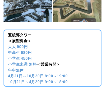
五稜郭タワー
＜展望料金＞
大人 900円
中高生 680円
小学生 450円
小学生未満 無料
＜営業時間＞
年中無休
4月21日～10月20日 8:00～19:00
10月21日～4月20日 9:00～18:00