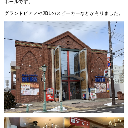
ホールです。
グランドピアノやJBLのスピーカーなどが有りました。