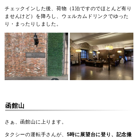
チェックインした後、荷物（1泊ですのでほとんど有り
ませんけど）を降ろし、ウェルカムドリンクでゆった
り・まったりしました。
函館山
さぁ、函館山に上ります。
タクシーの運転手さんが、
5時に展望台に登り、記念撮