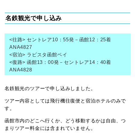
名鉄観光で申し込み
<往路> セントレア10：55発－函館12：25着
ANA4827
<宿泊> ラビスタ函館ベイ
<復路> 函館13：00発－セントレア14：40着
ANA4828
名鉄観光のツアーで申し込みしました。
ツアー内容としては飛行機往復便と宿泊ホテルのみで
す。
函館市内のどこへ行くか、どう移動するかは自由、つ
まりツアー料金には含まれていません。