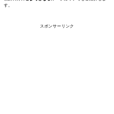
す。
スポンサーリンク