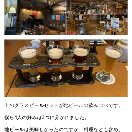
上のグラスビールセットが地ビールの飲み比べです。
僕ら4人の好みは3つに分かれました。
地ビールは美味しかったのですが、料理なども含め、