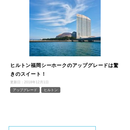
ヒルトン福岡シーホークのアップグレードは驚
きのスイート！
更新日：
2018年12月1日
アップグレード
ヒルトン