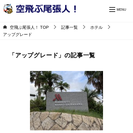
空飛ぶ尾張人！
TOP
記事一覧
ホテル
アップグレード
「アップグレード」の記事一覧