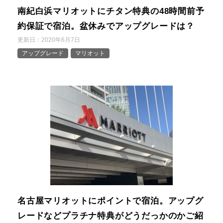
南紀白浜マリオットにチタン特典の48時間前予
約保証で宿泊。盆休みでアップグレードは？
更新日：
2020年6月7日
アップグレード
マリオット
名古屋マリオットにポイントで宿泊。アップグ
レードなどプラチナ特典がどうだっかのかご紹