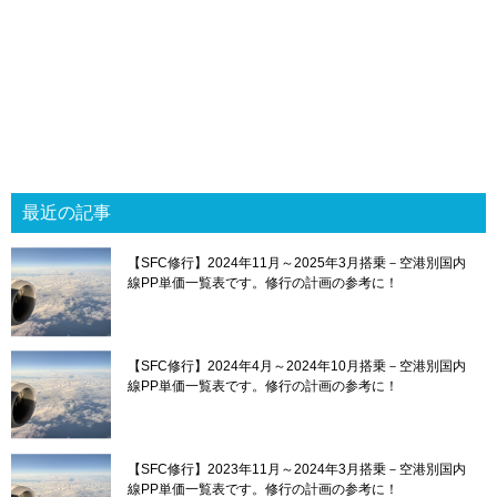
最近の記事
【SFC修行】2024年11月～2025年3月搭乗－空港別国内
線PP単価一覧表です。修行の計画の参考に！
【SFC修行】2024年4月～2024年10月搭乗－空港別国内
線PP単価一覧表です。修行の計画の参考に！
【SFC修行】2023年11月～2024年3月搭乗－空港別国内
線PP単価一覧表です。修行の計画の参考に！