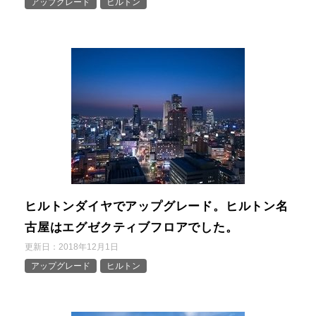
アップグレード
ヒルトン
ヒルトンダイヤでアップグレード。ヒルトン名
古屋はエグゼクティブフロアでした。
更新日：
2018年12月1日
アップグレード
ヒルトン