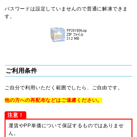
パスワードは設定していませんので普通に解凍できま
す。
ご利用条件
ご自分で利用いただく範囲でしたら、ご自由です。
他の方への再配布などはご遠慮ください。
注意！
運賃やPP単価について保証するものではありませ
ん。