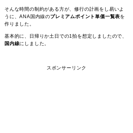
そんな時間の制約がある方が、修行の計画をし易いよ
うに、ANA国内線の
プレミアムポイント単価一覧表
を
作りました。
基本的に、日帰りか土日での1拍を想定しましたので、
国内線
にしました。
スポンサーリンク