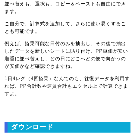
並べ替えも、選択も、コピー＆ペーストも自由にでき
ます。
ご自分で、計算式を追加して、さらに使い易くするこ
とも可能です。
例えば、搭乗可能な日付のみを抽出し、その後で抽出
したデータを新しいシートに貼り付け、PP単価が安い
順番に並べ替えし、どの日にどこへどの便で向かうの
が安価かなど確認できますね。
1日4レグ（4回搭乗）なんてのも、往復データを利用す
れば、PP合計数や運賃合計もエクセル上で計算できま
すよ。
ダウンロード