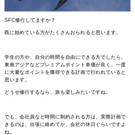
SFC修行してますか？
既に始めている方がたくさんおられると思います。
学生の方や、自分の時間を自由にできる方でしたら、
東南アジアなどプレミアムポイント単価が良く、一度
に大量なポイントを獲得できる計画で行われていると
思います。
どうせ修行するなら、旅も楽しみたいですね。
でも、会社員など時間に制約される方は、実際計画で
きるのは、出張に絡めてか、会社の休日ぐらいですよ
ね。