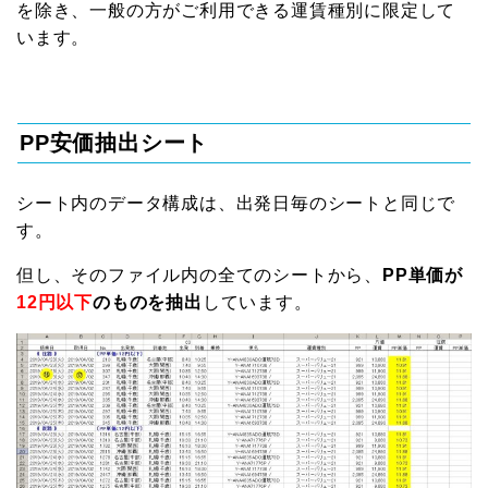
を除き、一般の方がご利用できる運賃種別に限定して
います。
PP安価抽出シート
シート内のデータ構成は、出発日毎のシートと同じで
す。
但し、そのファイル内の全てのシートから、
PP単価が
12円以下
のものを抽出
しています。