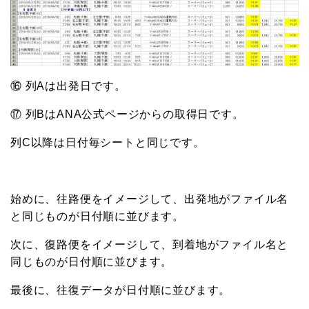
⑯ 列Aは出発日です。
⑰ 列BはANA公式ページからの取得日です。
列C以降は日付毎シートと同じです。
始めに、往路便をイメージして、出発地がファイル名
と同じものが日付順に並びます。
次に、復路便をイメージして、到着地がファイル名と
同じものが日付順に並びます。
最後に、往復データが日付順に並びます。