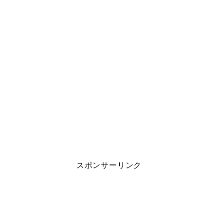
スポンサーリンク