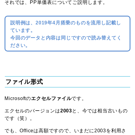
それでは、PP単価表についてご説明します。
説明例は、2019年4月搭乗のものを流用し記載し
ています。
今回のデータと内容は同じですので読み替えてく
ださい。
ファイル形式
Microsoftの
エクセルファイル
です。
エクセルのバージョンは
2003
と、今では相当古いもの
です（笑）。
でも、Officeは高額ですので、いまだに2003を利用さ