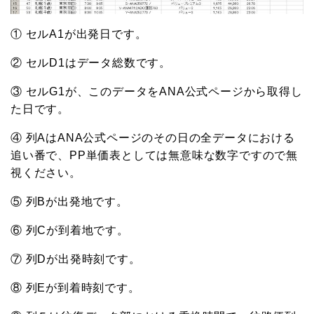
① セルA1が出発日です。
② セルD1はデータ総数です。
③ セルG1が、このデータをANA公式ページから取得し
た日です。
④ 列AはANA公式ページのその日の全データにおける
追い番で、PP単価表としては無意味な数字ですので無
視ください。
⑤ 列Bが出発地です。
⑥ 列Cが到着地です。
⑦ 列Dが出発時刻です。
⑧ 列Eが到着時刻です。