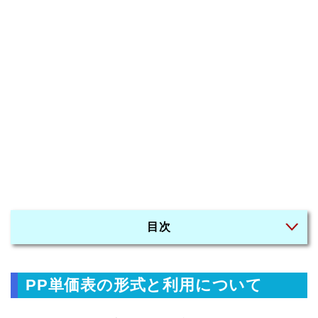
目次
PP単価表の形式と利用について