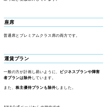
座席
普通席とプレミアムクラス席の両方です。
運賃プラン
一般の方が計画し易いように、
ビジネスプランや障害
者プランは除外
しています。
また、
株主優待プランも除外
しました。