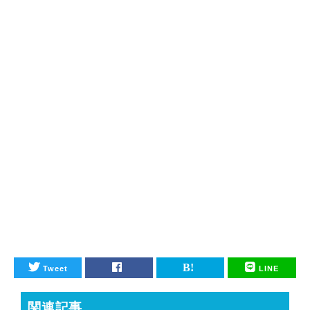
Tweet
LINE
関連記事