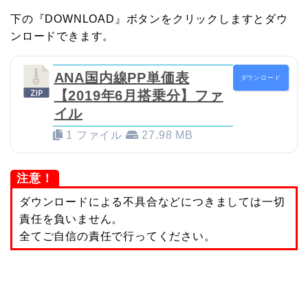
下の『DOWNLOAD』ボタンをクリックしますとダウ
ンロードできます。
ANA国内線PP単価表
ダウンロード
【2019年6月搭乗分】ファ
イル
1 ファイル
27.98 MB
注意！
ダウンロードによる不具合などにつきましては一切
責任を負いません。
全てご自信の責任で行ってください。