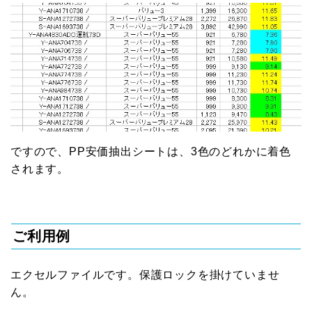
ですので、PP安価抽出シートは、3色のどれかに着色
されます。
ご利用例
エクセルファイルです。保護ロックを掛けていませ
ん。