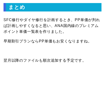
まとめ
SFC修行やダイヤ修行を計画するとき、PP単価が判れ
ば計画しやすくなると思い、ANA国内線のプレミアム
ポイント単価一覧表を作りました。
早期割引プランならPP単価もお安くなりますね。
翌月以降のファイルも順次追加する予定です。