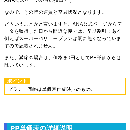
ANA公式ページからの抽出です。
なので、その時の運賃と空席状況となります。
どういうことかと言いますと、ANA公式ページからデ
ータを取得した日から間近な便では、早期割引である
例えばスーパーバリュープランは既に無くなっていま
すので記載されません。
また、満席の場合は、価格を0円としてPP単価からは
除いています。
ポイント
プラン、価格は単価表作成時点のもの。
PP単価表の詳細説明