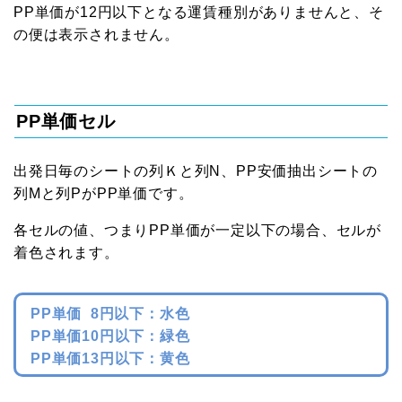
PP単価が12円以下となる運賃種別がありませんと、そ
の便は表示されません。
PP単価セル
出発日毎のシートの列Ｋと列N、PP安価抽出シートの
列Mと列PがPP単価です。
各セルの値、つまりPP単価が一定以下の場合、セルが
着色されます。
PP単価 8円以下：水色
PP単価10円以下：緑色
PP単価13円以下：黄色