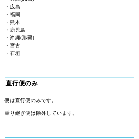
・広島
・福岡
・熊本
・鹿児島
・沖縄(那覇)
・宮古
・石垣
直行便のみ
便は直行便のみです。
乗り継ぎ便は除外しています。