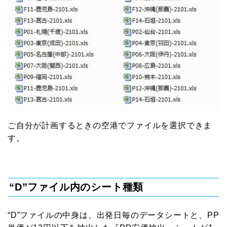
ご自分が計画するときの空港でファイルを選択できま
す。
“D”ファイル内のシート種類
“D”ファイルの中身は、出発日毎のデータシートと、PP