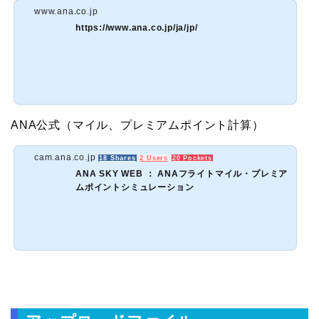
www.ana.co.jp
https://www.ana.co.jp/ja/jp/
ANA公式（マイル、プレミアムポイント計算）
cam.ana.co.jp
18 Shares
2 Users
20 Pockets
ANA SKY WEB ： ANAフライトマイル・プレミア
ムポイントシミュレーション