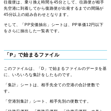
往復便は、乗り換え時間を45分として、往路便が相手
先空港に到着してから復路便が出発するまでの間隔が
45分以上の組み合わせとなります。
そして、「PP安価抽出」シートは、PP単価12円以下
をさらに抽出した一覧表です。
「P」で始まるファイル
このファイルは、「D」で始まるファイルのデータを基
に、いろいろな集計をしたものです。
「集計」シートは、相手先全ての空港の合計便数で
す。
「空港別集計」シート、相手先別の便数です。