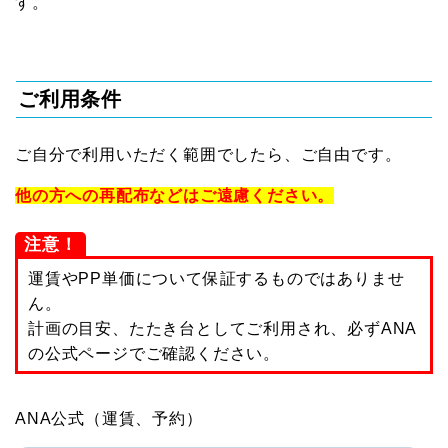
す。
ご利用条件
ご自分で利用いただく範囲でしたら、ご自由です。
他の方への再配布などはご遠慮ください。
注意！
運賃やPP単価について保証するものではありませ
ん。
計画の目安、たたき台としてご利用され、必ずANA
の公式ページでご確認ください。
ANA公式（運賃、予約）