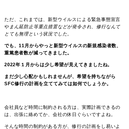
ただ、これまでは、新型ウイルスによる緊急事態宣言
や
まん延防止等重点措置などが発令され、修行なんて
とても無理という状況でした。
でも、11月からやっと新型ウイルスの新規感染者数、
重篤患者数が減ってきました。
2022年１月からは少し希望が見えてきましたね。
まだ少し心配かもしれませんが、希望を持ちながら
SFC修行の計画を立ててみては如何でしょうか。
会社員など時間に制約される方は、実際計画できるの
は、出張に絡めてか、会社の休日ぐらいですよね。
そんな時間の制約がある方が、修行の計画をし易いよ