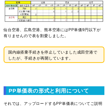
仙台空港、広島空港、熊本空港にはPP単価9円以下が
有りませんので表を割愛しました。
国内線搭乗手続きを停止していました成田空港で
したが、手続きが再開しています。
PP単価表の形式と利用について
それでは、アップロードするPP単価表についてご説明