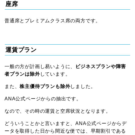
座席
普通席とプレミアムクラス席の両方です。
運賃プラン
一般の方が計画し易いように、
ビジネスプランや障害
者プランは除外
しています。
また、
株主優待プランも除外
しました。
ANA公式ページからの抽出です。
なので、その時の運賃と空席状況となります。
どういうことかと言いますと、ANA公式ページからデ
ータを取得した日から間近な便では、早期割引である