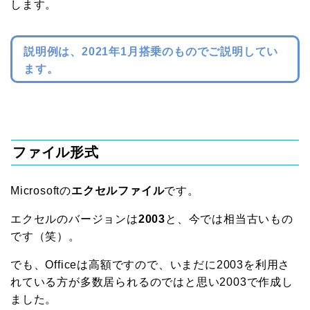
します。
説明例は、2021年1月搭乗のものでご説明してい
ます。
ファイル形式
Microsoftの
エクセルファイル
です。
エクセルのバージョンは
2003
と、今では相当古いもの
です（笑）。
でも、Officeは高額ですので、いまだに2003を利用さ
れている方が多数居られるのではと思い2003で作成し
ました。