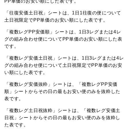
PP単価のお安い順にした表です。
「往復安価土日祝」シートは、1日1往復の便について
土日祝限定でPP単価のお安い順にした表です。
「複数レグPP安価順」シートは、1日3レグまたは4レ
グの組み合わせ便についてPP単価のお安い順にした表
です。
「複数レグ安価土日祝」シートは、1日3レグまたは4レ
グの組み合わせ便について土日祝限定でPP単価のお安
い順にした表です。
「複数レグ安価抜粋」シートは、「複数レグPP安価
順」シートからその日の最もお安い便のみを抜粋した
表です。
「複数レグ土日祝抜粋」シートは、「複数レグ安価土
日祝」シートからその日の最もお安い便のみを抜粋し
た表です。