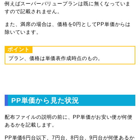
例えばスーパーバリュープランは既に無くなっていま
すので記載されません。
また、満席の場合は、価格を0円としてPP単価からは
除いています。
ポイント
プラン、価格は単価表作成時点のもの。
PP単価から見た状況
配布ファイルの説明の前に、PP単価がお安い便が何便
あるかを記載します。
PP単価6円台以下、7円台、8円台、9円台が何便あるか