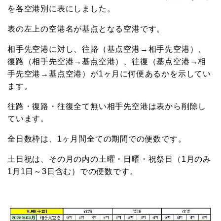
を各空港別に表にしました。
表の左上の空港名が基点となる空港です。
相手先空港に対し、往路（基点空港→相手先空港）、
復路（相手先空港→基点空港）、往復（基点空港→相
手先空港→基点空港）が1ヶ月に何便あるかを示してい
ます。
往路・復路・往復全て無い相手先空港は表から削除し
ています。
全日数枠は、1ヶ月間全ての期間での便数です。
土日祝は、その月の内の土曜・日曜・祝祭日（1月のみ
1月1日～3日含む）での便数です。