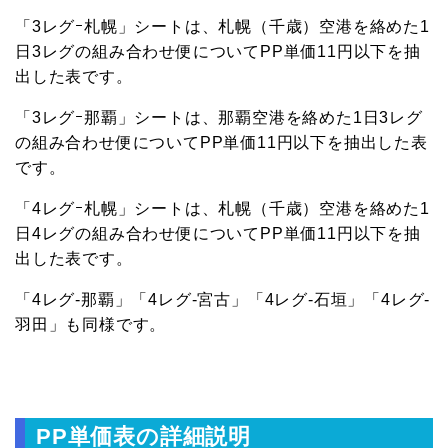
「3レグｰ札幌」シートは、札幌（千歳）空港を絡めた1
日3レグの組み合わせ便についてPP単価11円以下を抽
出した表です。
「3レグｰ那覇」シートは、那覇空港を絡めた1日3レグ
の組み合わせ便についてPP単価11円以下を抽出した表
です。
「4レグｰ札幌」シートは、札幌（千歳）空港を絡めた1
日4レグの組み合わせ便についてPP単価11円以下を抽
出した表です。
「4レグ-那覇」「4レグ-宮古」「4レグ-石垣」「4レグ-
羽田」も同様です。
PP単価表の詳細説明