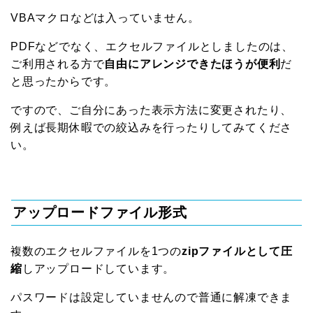
VBAマクロなどは入っていません。
PDFなどでなく、エクセルファイルとしましたのは、
ご利用される方で
自由にアレンジできたほうが便利
だ
と思ったからです。
ですので、ご自分にあった表示方法に変更されたり、
例えば長期休暇での絞込みを行ったりしてみてくださ
い。
アップロードファイル形式
複数のエクセルファイルを1つの
zipファイルとして圧
縮
しアップロードしています。
パスワードは設定していませんので普通に解凍できま