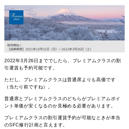
2022年3月26日まででしたら、プレミアムクラスの割
引運賃も予約可能です。
ただし、プレミアムクラスは普通席よりも高価です
（当たり前ですね）。
普通席とプレミアムクラスのどちらがプレミアムポイ
ント単価が安くなるのか見極める必要があります。
プレミアムクラスの割引運賃予約が可能なときが本当
のSFC修行計画と言えます。