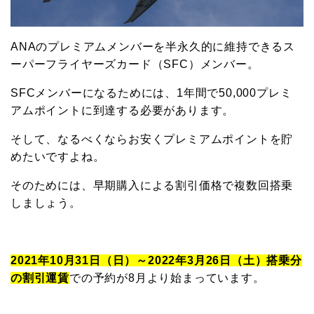
ANAのプレミアムメンバーを半永久的に維持できるス
ーパーフライヤーズカード（SFC）メンバー。
SFCメンバーになるためには、1年間で50,000プレミ
アムポイントに到達する必要があります。
そして、なるべくならお安くプレミアムポイントを貯
めたいですよね。
そのためには、早期購入による割引価格で複数回搭乗
しましょう。
2021年10月31日（日）～2022年3月26日（土）搭乗分
の割引運賃
での予約が8月より始まっています。