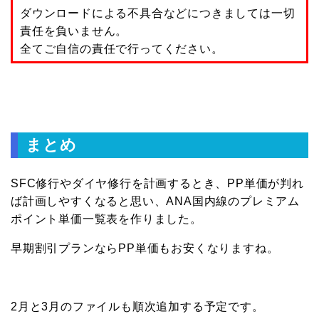
ダウンロードによる不具合などにつきましては一切
責任を負いません。
全てご自信の責任で行ってください。
まとめ
SFC修行やダイヤ修行を計画するとき、PP単価が判れ
ば計画しやすくなると思い、ANA国内線のプレミアム
ポイント単価一覧表を作りました。
早期割引プランならPP単価もお安くなりますね。
2月と3月のファイルも順次追加する予定です。