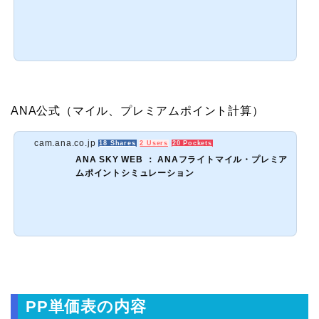
ANA公式（マイル、プレミアムポイント計算）
cam.ana.co.jp
18 Shares
2 Users
20 Pockets
ANA SKY WEB ： ANAフライトマイル・プレミア
ムポイントシミュレーション
PP単価表の内容