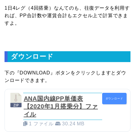
1日4レグ（4回搭乗）なんてのも、往復データを利用す
れば、PP合計数や運賃合計もエクセル上で計算できま
すよ。
ダウンロード
下の『DOWNLOAD』ボタンをクリックしますとダウ
ンロードできます。
ANA国内線PP単価表
ダウンロード
【2020年1月搭乗分】ファ
イル
1 ファイル
30.24 MB