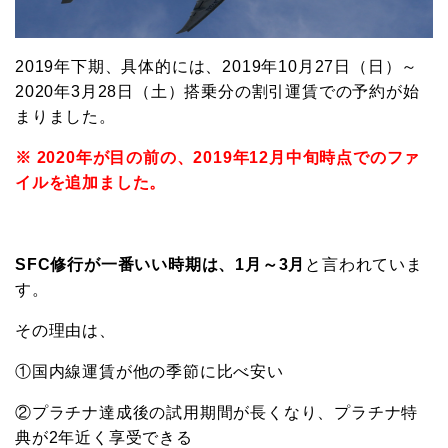
2019年下期、具体的には、2019年10月27日（日）～
2020年3月28日（土）搭乗分の割引運賃での予約が始
まりました。
※ 2020年が目の前の、2019年12月中旬時点でのファ
イルを追加ました。
SFC修行が一番いい時期は、1月～3月
と言われていま
す。
その理由は、
①国内線運賃が他の季節に比べ安い
②プラチナ達成後の試用期間が長くなり、プラチナ特
典が2年近く享受できる