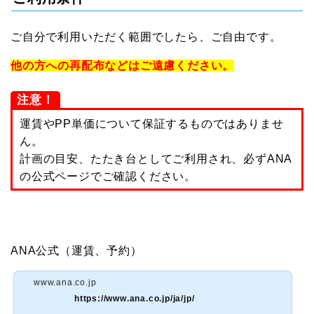
ご自分で利用いただく範囲でしたら、ご自由です。
他の方への再配布などはご遠慮ください。
注意！
運賃やPP単価について保証するものではありませ
ん。
計画の目安、たたき台としてご利用され、必ずANA
の公式ページでご確認ください。
ANA公式（運賃、予約）
www.ana.co.jp
https://www.ana.co.jp/ja/jp/