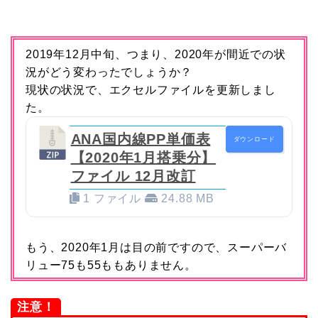
2019年12月中旬、つまり、2020年が間近での状
況がどう変わったでしょうか？
現状の状況で、エクセルファイルを更新しまし
た。
ANA国内線PP単価表
ダウンロード
【2020年1月搭乗分】
ファイル 12月改訂
1 ファイル
24.88 MB
もう、2020年1月は目の前ですので、スーパーバ
リュー75も55ももありません。
注意！