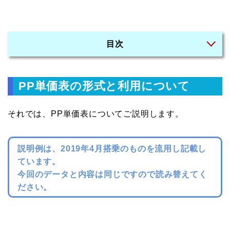
目次
PP単価表の形式と利用について
それでは、PP単価表についてご説明します。
説明例は、2019年4月搭乗のものを流用し記載し
ています。
今回のデータと内容は同じですので読み替えてく
ださい。