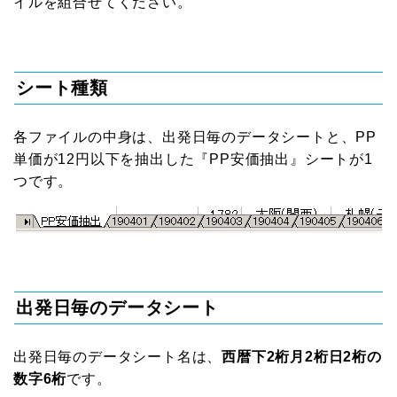
イルを組合せてください。
シート種類
各ファイルの中身は、出発日毎のデータシートと、PP
単価が12円以下を抽出した『PP安価抽出』シートが1
つです。
出発日毎のデータシート
出発日毎のデータシート名は、
西暦下2桁月2桁日2桁の
数字6桁
です。