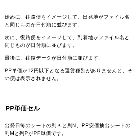
始めに、往路便をイメージして、出発地がファイル名
と同じものが日付順に並びます。
次に、復路便をイメージして、到着地がファイル名と
同じものが日付順に並びます。
最後に、往復データが日付順に並びます。
PP単価が12円以下となる運賃種別がありませんと、そ
の便は表示されません。
PP単価セル
出発日毎のシートの列Ｋと列N、PP安価抽出シートの
列Mと列PがPP単価です。