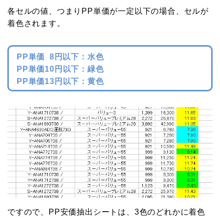
各セルの値、つまりPP単価が一定以下の場合、セルが
着色されます。
PP単価 8円以下：水色
PP単価10円以下：緑色
PP単価13円以下：黄色
ですので、PP安価抽出シートは、3色のどれかに着色