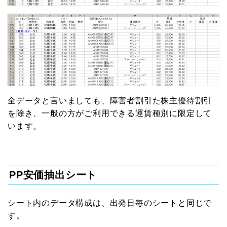
全データと言いましても、障害者割引た株主優待割引
を除き、一般の方がご利用できる運賃種別に限定して
います。
PP安価抽出シート
シート内のデータ構成は、出発日毎のシートと同じで
す。