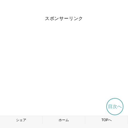
スポンサーリンク
目次へ
シェア
ホーム
TOPへ