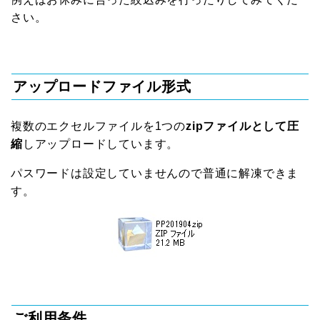
さい。
アップロードファイル形式
複数のエクセルファイルを1つの
zipファイルとして圧
縮
しアップロードしています。
パスワードは設定していませんので普通に解凍できま
す。
ご利用条件