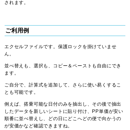
されます。
ご利用例
エクセルファイルです。保護ロックを掛けていませ
ん。
並べ替えも、選択も、コピー＆ペーストも自由にでき
ます。
ご自分で、計算式を追加して、さらに使い易くするこ
とも可能です。
例えば、搭乗可能な日付のみを抽出し、その後で抽出
したデータを新しいシートに貼り付け、PP単価が安い
順番に並べ替えし、どの日にどこへどの便で向かうの
が安価かなど確認できますね。