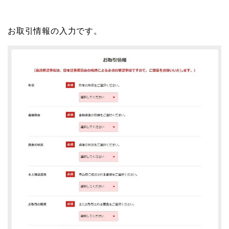
お取引情報の入力です。