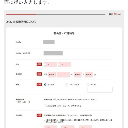
面に従い入力します。