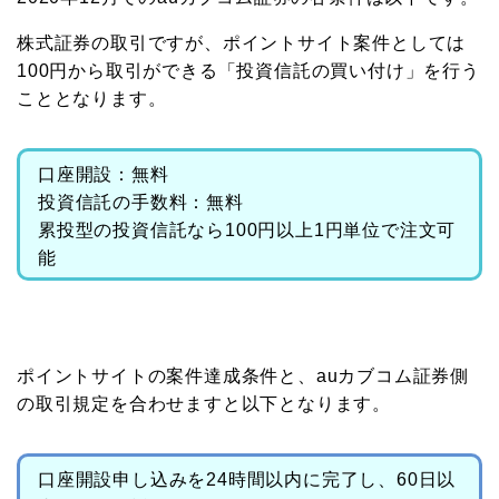
株式証券の取引ですが、ポイントサイト案件としては
100円から取引ができる「投資信託の買い付け」を行う
こととなります。
口座開設：無料
投資信託の手数料：無料
累投型の投資信託なら100円以上1円単位で注文可
能
ポイントサイトの案件達成条件と、auカブコム証券側
の取引規定を合わせますと以下となります。
口座開設申し込みを24時間以内に完了し、60日以