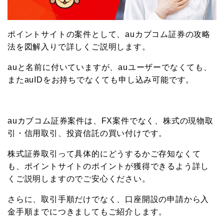
ポイントサイトの案件として、auカブコム証券の攻略
法を図解入りで詳しくご説明します。
auと名前に付いていますが、auユーザーでなくても、
またauIDをお持ちでなくても申し込み可能です。
auカブコム証券案件は、FX案件でなく、株式の現物取
引・信用取引、投資信託の買い付けです。
株式証券取引って具体的にどうするかご存知なくて
も、ポイントサイトのポイントが獲得できるよう詳し
くご説明しますのでご安心ください。
さらに、取引手順だけでなく、口座開設の申請から入
金手順までにつきましてもご紹介します。