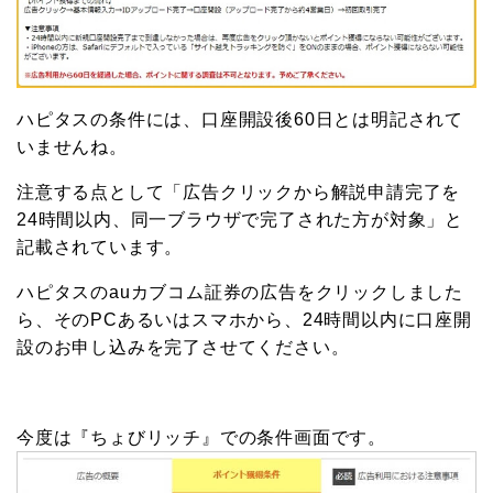
ハピタスの条件には、口座開設後60日とは明記されて
いませんね。
注意する点として「広告クリックから解説申請完了を
24時間以内、同一ブラウザで完了された方が対象」と
記載されています。
ハピタスのauカブコム証券の広告をクリックしました
ら、そのPCあるいはスマホから、24時間以内に口座開
設のお申し込みを完了させてください。
今度は『ちょびリッチ』での条件画面です。