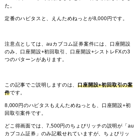
た。
定番のハピタスと、えんためねっとが8,000円です。
注意点としては、auカブコム証券案件には、口座開設
のみ、口座開設+初回取引、口座開設+シストレFXの3
つのパターンがあります。
この記事でご説明しますのは、
口座開設+初回取引の案
件
です。
8,000円のハピタスもえんためねっとも、口座開設+初
回取引案件です。
どこ得画面では、7,500円のちょびリッチの説明が「au
カブコム証券」のみ記載せれていますが、ちょびリッ