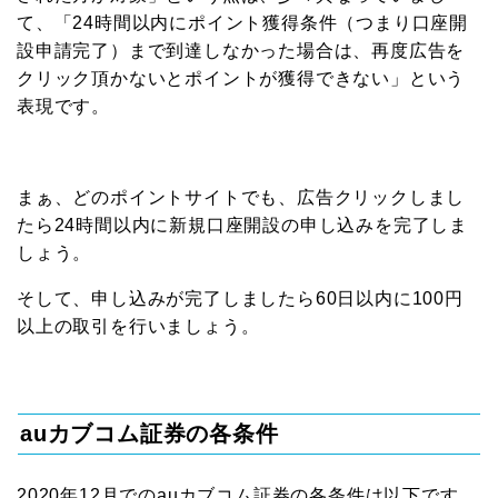
て、「24時間以内にポイント獲得条件（つまり口座開
設申請完了）まで到達しなかった場合は、再度広告を
クリック頂かないとポイントが獲得できない」という
表現です。
まぁ、どのポイントサイトでも、広告クリックしまし
たら24時間以内に新規口座開設の申し込みを完了しま
しょう。
そして、申し込みが完了しましたら60日以内に100円
以上の取引を行いましょう。
auカブコム証券の各条件
2020年12月でのauカブコム証券の各条件は以下です。