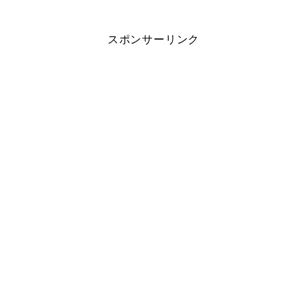
スポンサーリンク