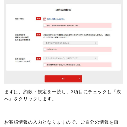
まずは、約款・規定を一読し、3項目にチェックし『次
へ』をクリックします。
お客様情報の入力となりますので、ご自分の情報を画