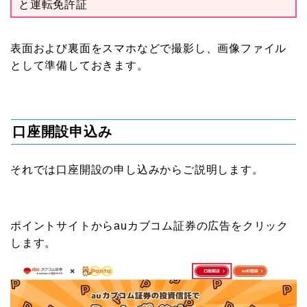
と運転免許証
表面および裏面をスマホなどで撮影し、画像ファイル
として準備しておきます。
口座開設申込み
それでは口座開設の申し込みからご説明します。
ポイントサイトからauカブコム証券の広告をクリック
します。