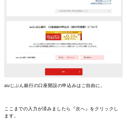
auじぶん銀行の口座開設の申込みはご自由に。
ここまでの入力が済みましたら『次へ』をクリックし
ます。