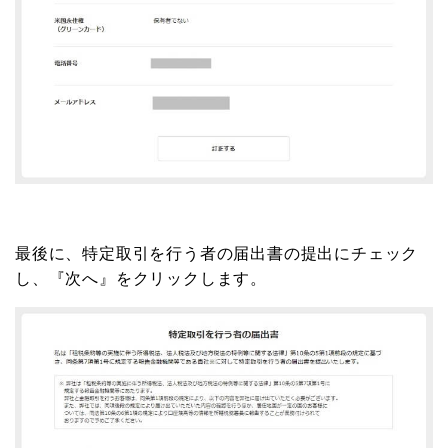
最後に、特定取引を行う者の届出書の提出にチェック
し、『次へ』をクリックします。