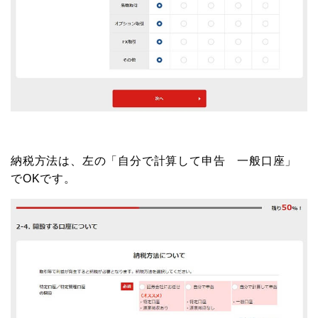
納税方法は、左の「自分で計算して申告 一般口座」
でOKです。