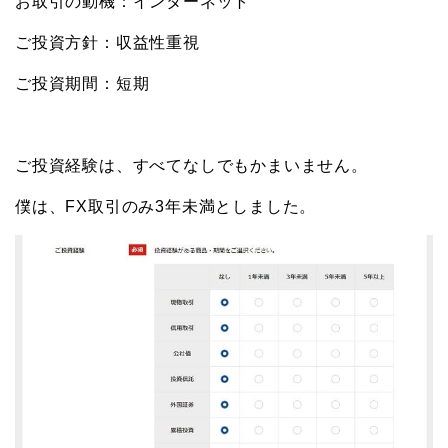
お取引の動機：インターネット
ご投資方針：収益性重視
ご投資期間：短期
ご投資経験は、すべてなしでもかまいません。
僕は、FX取引のみ3年未満としました。