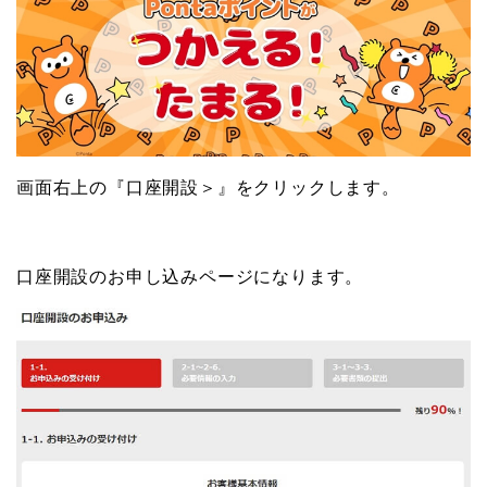
画面右上の『口座開設＞』をクリックします。
口座開設のお申し込みページになります。