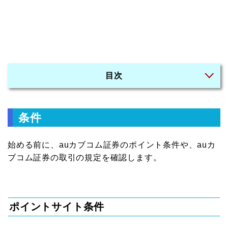
目次
条件
始める前に、auカブコム証券のポイント条件や、auカ
ブコム証券の取引の規定を確認します。
ポイントサイト条件