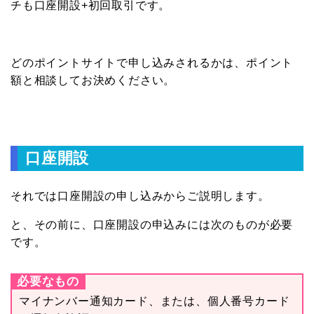
チも口座開設+初回取引です。
どのポイントサイトで申し込みされるかは、ポイント
額と相談してお決めください。
口座開設
それでは口座開設の申し込みからご説明します。
と、その前に、口座開設の申込みには次のものが必要
です。
必要なもの
マイナンバー通知カード、または、個人番号カード