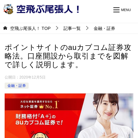
空飛ぶ尾張人！
TOP
記事一覧
金融・証券
ポイントサイトのauカブコム証券攻
略法。口座開設から取引までを図解
で詳しく説明します。
公開日：
2020年12月5日
金融・証券