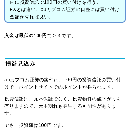
内に投資信託で100円の買い付けを行う。
FXとは違い、auカブコム証券の口座には買い付け
金額が有れば良い。
入金は最低の100円
でＯＫです。
損益見込み
auカブコム証券の案件は、100円の投資信託の買い付
けで、ポイントサイトでのポイントが得られます。
投資信託は、元本保証でなく、投資物件の値下がりも
有りますので、元本割れも発生する可能性がありま
す。
でも、投資額は100円です。