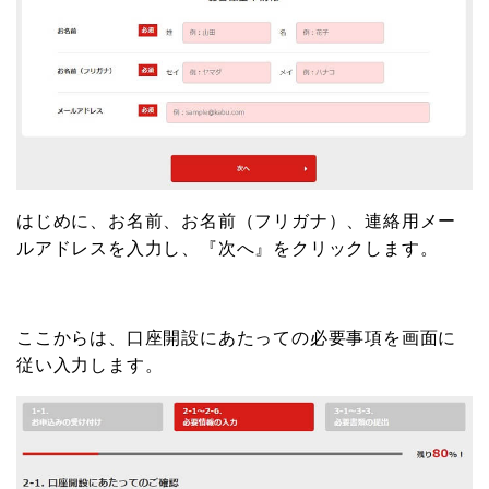
はじめに、お名前、お名前（フリガナ）、連絡用メー
ルアドレスを入力し、『次へ』をクリックします。
ここからは、口座開設にあたっての必要事項を画面に
従い入力します。