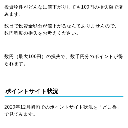
投資物件がどんなに値下がりしても100円の損失額で済
みます。
数日で投資全額分が値下がるなんてありませんので、
数円程度の損失をお考えください。
数円（最大100円）の損失で、数千円分のポイントが得
られます。
ポイントサイト状況
2020年12月初旬でのポイントサイト状況を「どこ得」
で見てみます。