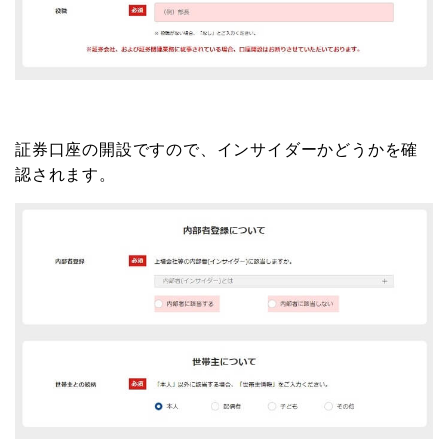
証券口座の開設ですので、インサイダーかどうかを確
認されます。