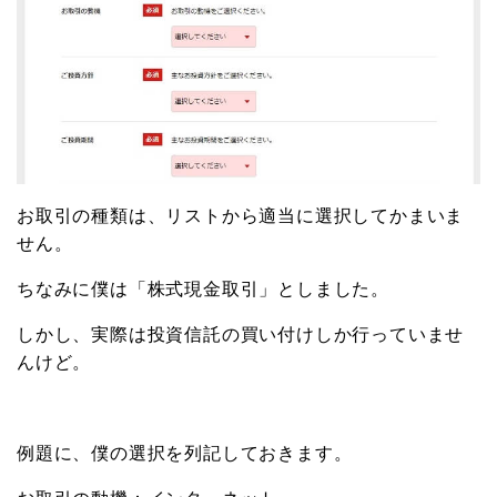
お取引の種類は、リストから適当に選択してかまいま
せん。
ちなみに僕は「株式現金取引」としました。
しかし、実際は投資信託の買い付けしか行っていませ
んけど。
例題に、僕の選択を列記しておきます。