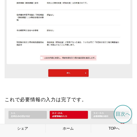
これで必要情報の入力は完了です。
目次へ
シェア
ホーム
TOPへ