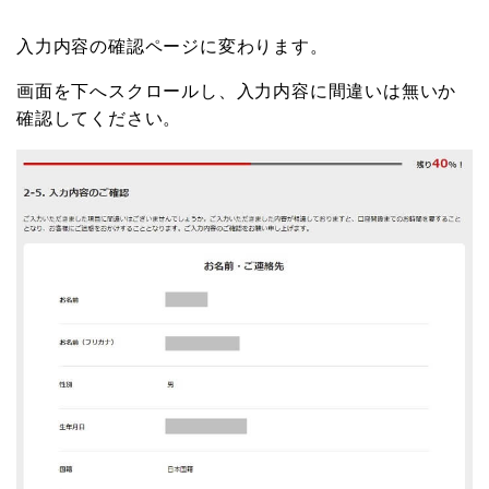
入力内容の確認ページに変わります。
画面を下へスクロールし、入力内容に間違いは無いか
確認してください。