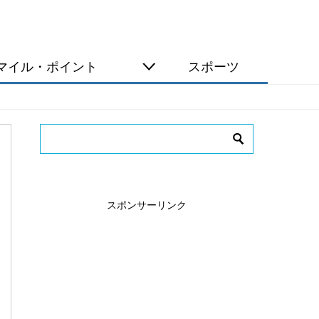
マイル・ポイント
スポーツ
スポンサーリンク