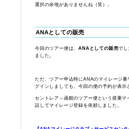
選択の余地がありませんね（笑）。
ANAとしての販売
今回のツアー便は、
ANAとしての販売
でし
ました。
ただ、ツアー申込時にANAのマイレージ番
グインしましても、今回の便の予約が表示
セントレア⇔函館のツアー便という搭乗マ
話してマイレージ登録を依頼しました。
【ANAマイレージクラブ・サービスセンタ