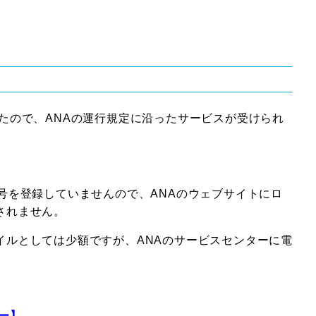
たので、ANAの運行規定に沿ったサービスが受けられ
号を登録していませんので、ANAのウェブサイトにロ
されません。
イルとしては少額ですが、ANAのサービスセンターに電
ー】