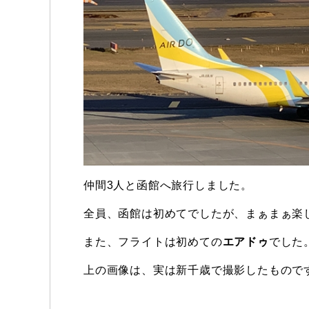
仲間3人と函館へ旅行しました。
全員、函館は初めてでしたが、まぁまぁ楽
また、フライトは初めての
エアドゥ
でした
上の画像は、実は新千歳で撮影したもので