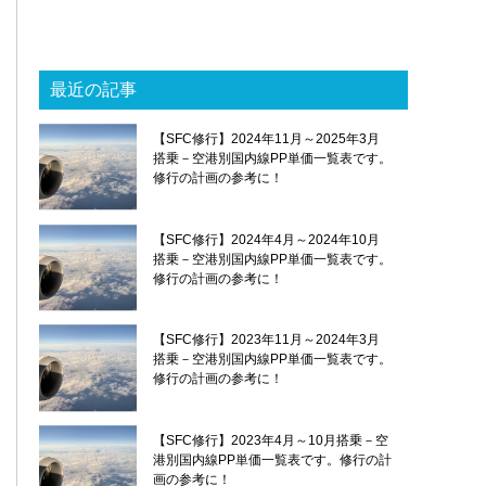
最近の記事
【SFC修行】2024年11月～2025年3月
搭乗－空港別国内線PP単価一覧表です。
修行の計画の参考に！
【SFC修行】2024年4月～2024年10月
搭乗－空港別国内線PP単価一覧表です。
修行の計画の参考に！
【SFC修行】2023年11月～2024年3月
搭乗－空港別国内線PP単価一覧表です。
修行の計画の参考に！
【SFC修行】2023年4月～10月搭乗－空
港別国内線PP単価一覧表です。修行の計
画の参考に！